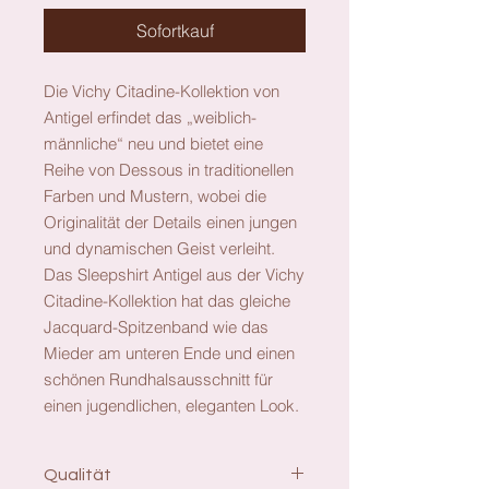
Sofortkauf
Die Vichy Citadine-Kollektion von
Antigel erfindet das „weiblich-
männliche“ neu und bietet eine
Reihe von Dessous in traditionellen
Farben und Mustern, wobei die
Originalität der Details einen jungen
und dynamischen Geist verleiht.
Das Sleepshirt Antigel aus der Vichy
Citadine-Kollektion hat das gleiche
Jacquard-Spitzenband wie das
Mieder am unteren Ende und einen
schönen Rundhalsausschnitt für
einen jugendlichen, eleganten Look.
Qualität