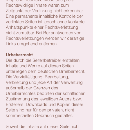
Rechtswidrige Inhalte waren zum
Zeitpunkt der Verlinkung nicht erkennbar.
Eine permanente inhaltliche Kontrolle der
verlinkten Seiten ist jedoch ohne konkrete
Anhaltspunkte einer Rechtsverletzung
nicht zumutbar. Bei Bekanntwerden von
Rechtsverletzungen werden wir derartige
Links umgehend entfernen.
Urheberrecht
Die durch die Seitenbetreiber erstellten
Inhalte und Werke auf diesen Seiten
unterliegen dem deutschen Urheberrecht.
Die Vervielfältigung, Bearbeitung,
Verbreitung und jede Art der Verwertung
außerhalb der Grenzen des
Urheberrechtes bedürfen der schriftlichen
Zustimmung des jeweiligen Autors bzw.
Erstellers. Downloads und Kopien dieser
Seite sind nur für den privaten, nicht
kommerziellen Gebrauch gestattet.
Soweit die Inhalte auf dieser Seite nicht