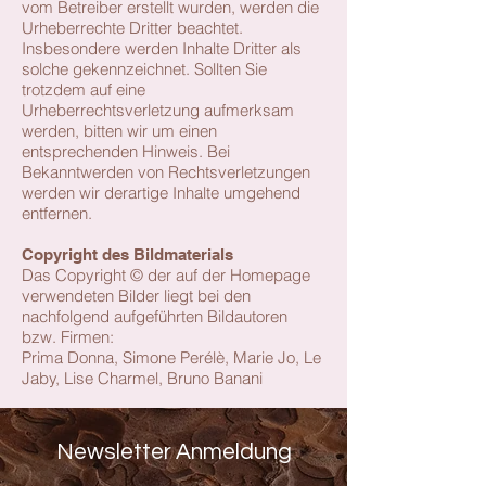
vom Betreiber erstellt wurden, werden die
Urheberrechte Dritter beachtet.
Insbesondere werden Inhalte Dritter als
solche gekennzeichnet. Sollten Sie
trotzdem auf eine
Urheberrechtsverletzung aufmerksam
werden, bitten wir um einen
entsprechenden Hinweis. Bei
Bekanntwerden von Rechtsverletzungen
werden wir derartige Inhalte umgehend
entfernen.
Copyright des Bildmaterials
Das Copyright © der auf der Homepage
verwendeten Bilder liegt bei den
nachfolgend aufgeführten Bildautoren
bzw. Firmen:
Prima Donna, Simone Perélè, Marie Jo, Le
Jaby, Lise Charmel, Bruno Banani
Newsletter Anmeldung