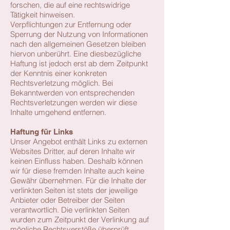
forschen, die auf eine rechtswidrige
Tätigkeit hinweisen.
Verpflichtungen zur Entfernung oder
Sperrung der Nutzung von Informationen
nach den allgemeinen Gesetzen bleiben
hiervon unberührt. Eine diesbezügliche
Haftung ist jedoch erst ab dem Zeitpunkt
der Kenntnis einer konkreten
Rechtsverletzung möglich. Bei
Bekanntwerden von entsprechenden
Rechtsverletzungen werden wir diese
Inhalte umgehend entfernen.
Haftung für Links
Unser Angebot enthält Links zu externen
Websites Dritter, auf deren Inhalte wir
keinen Einfluss haben. Deshalb können
wir für diese fremden Inhalte auch keine
Gewähr übernehmen. Für die Inhalte der
verlinkten Seiten ist stets der jeweilige
Anbieter oder Betreiber der Seiten
verantwortlich. Die verlinkten Seiten
wurden zum Zeitpunkt der Verlinkung auf
mögliche Rechtsverstöße überprüft.