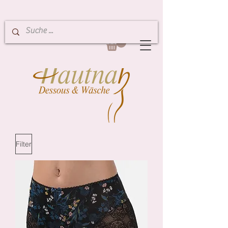
Filter