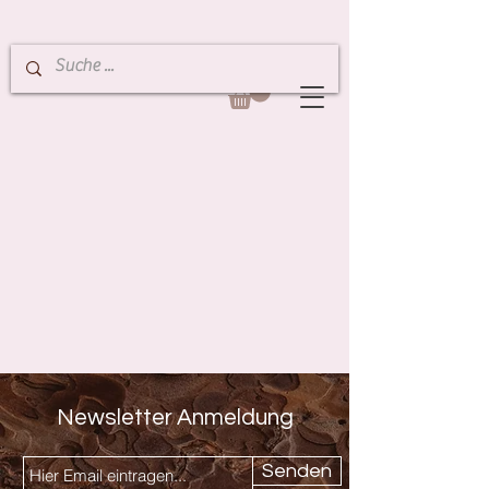
Newsletter Anmeldung
Senden