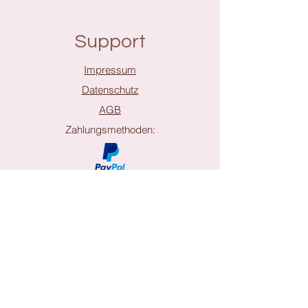
Support
Impressum
Datenschutz
AGB
Zahlungsmethoden:
Shop
Sale%