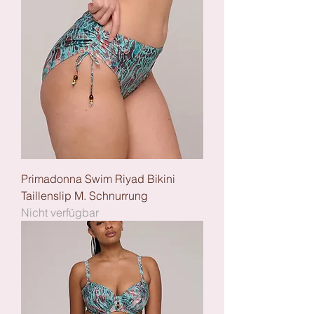
Primadonna Swim Riyad Bikini
Taillenslip M. Schnurrung
Nicht verfügbar