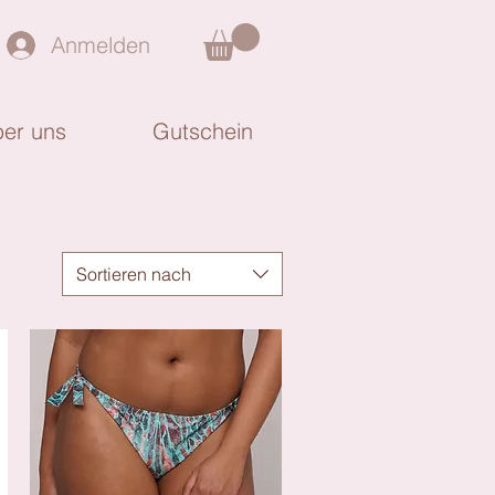
Anmelden
er uns
Gutschein
Sortieren nach