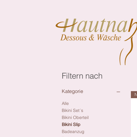
Filtern nach
Kategorie
Alle
Bikini Set´s
Bikini Oberteil
Bikini Slip
Badeanzug