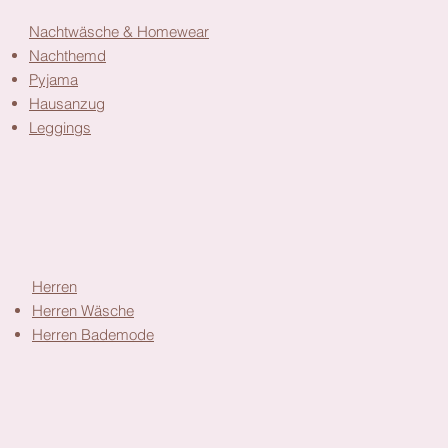
Nachtwäsche & Homewear
Nachthemd
Pyjama
Hausanzug
Leggings
Herren
Herren Wäsche
Herren Bademode