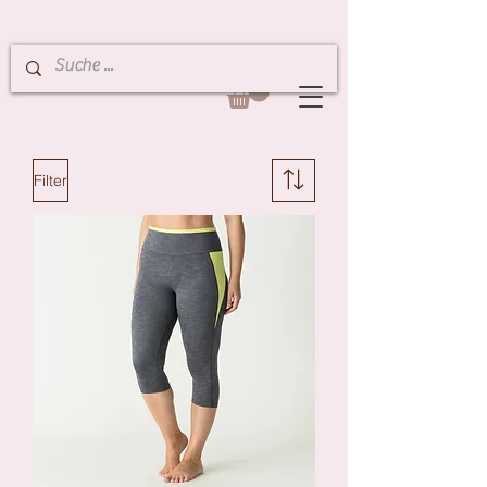
Filter