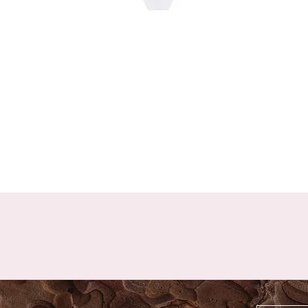
Schnellansicht