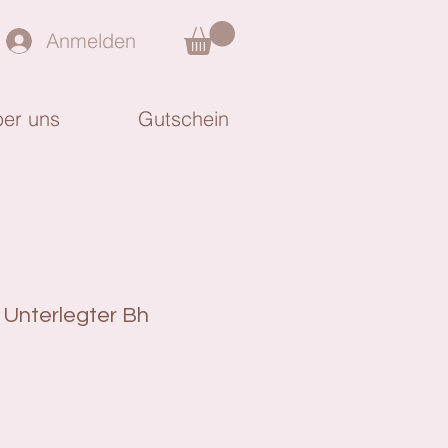
Anmelden
er uns
Gutschein
 Unterlegter Bh