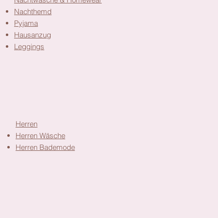
Nachthemd
Pyjama
Hausanzug
Leggings
Herren
Herren Wäsche
Herren Bademode