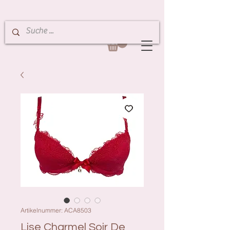
Artikelnummer: ACA8503
Lise Charmel Soir De