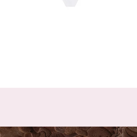
Schnellansicht