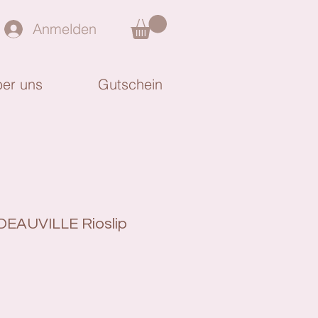
Anmelden
er uns
Gutschein
DEAUVILLE Rioslip