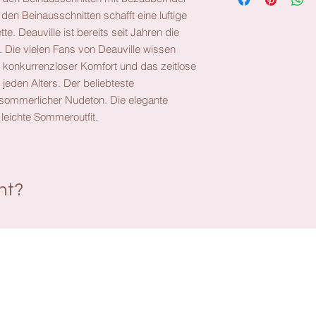
 den Beinausschnitten schafft eine luftige
te. Deauville ist bereits seit Jahren die
 Die vielen Fans von Deauville wissen
 konkurrenzloser Komfort und das zeitlose
 jeden Alters. Der beliebteste
 sommerlicher Nudeton. Die elegante
leichte Sommeroutfit.
ant?