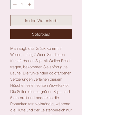
In den Warenkorb
Sofortkauf
Man sagt, das Glück kommt in
Wellen, richtig? Wenn Sie diesen
türkisfarbenen Slip mit Wellen-Relief
tragen, bekommen Sie sofort gute
Laune! Die funkelnden goldfarbenen
Verzierungen verleihen diesem
Höschen einen echten Wow-Faktor.
Die Seiten dieses grünen Slips sind
5 cm breit und bedecken die
Pobacken fast vollständig, während
die Hüfte und der Leistenbereich nur