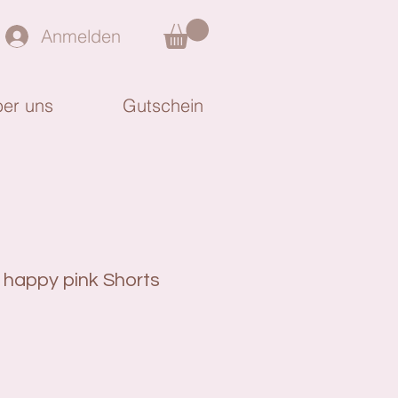
Anmelden
er uns
Gutschein
 happy pink Shorts