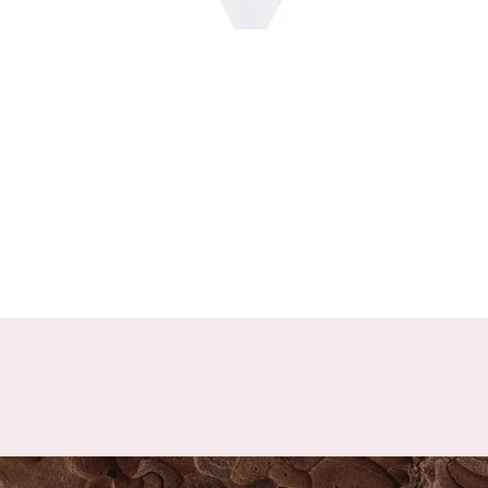
Schnellansicht