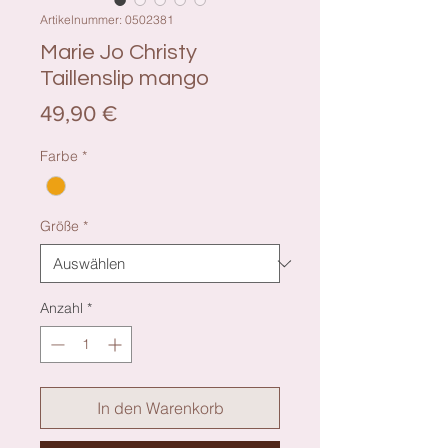
Artikelnummer: 0502381
Marie Jo Christy
Taillenslip mango
Preis
49,90 €
Farbe
*
Größe
*
Anzahl
*
In den Warenkorb