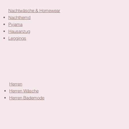
Nachtwäsche & Homewear
Nachthemd
Pyjama
Hausanzug
Leggings
Herren
Herren Wäsche
Herren Bademode