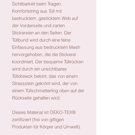
Sichtbarkeit beim Tragen.
Komfortstring aus Tüll mit
bedrucktem, gesticktem Web auf
der Vorderseite und zarten
Stickereien an den Seiten. Der
Tüllbund wird durch eine feine
Einfassung aus bedrucktem Mesh
hervorgehoben, die die Stickerei
koordiniert. Der bequeme Tüllrücken
wird durch ein unsichtbares
Tülldreieck betont, das von einem
Strassstein gekrönt wird, der von
einem Tüllschmetterling oben auf der
Rückseite gehalten wird.
Dieses Material ist OEKO-TEX®
zertifiziert (frei von giftigen
Produkten für Körper und Umwelt).