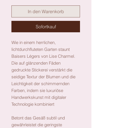
In den Warenkorb
Sofortkauf
Wie in einem herrlichen,
lichtdurchfluteten Garten staunt
Baisers Légers von Lise Charmel.
Die auf glänzenden Fäden
gedruckte Stickerei verstärkt die
seidige Textur der Blumen und die
Leichtigkeit der schimmernden
Farben, indem sie luxuriöse
Handwerkskunst mit digitaler
Technologie kombiniert
Betont das Gesäß subtil und
gewährleistet die geringste