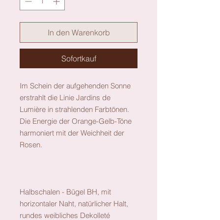
In den Warenkorb
Sofortkauf
Im Schein der aufgehenden Sonne
erstrahlt die Linie Jardins de
Lumière in strahlenden Farbtönen.
Die Energie der Orange-Gelb-Töne
harmoniert mit der Weichheit der
Rosen.
Halbschalen - Bügel BH, mit
horizontaler Naht, natürlicher Halt,
rundes weibliches Dekolleté