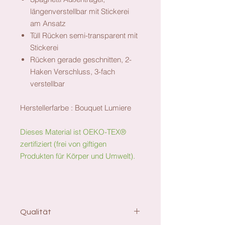
längenverstellbar mit Stickerei
am Ansatz
Tüll Rücken semi-transparent mit
Stickerei
Rücken gerade geschnitten, 2-
Haken Verschluss, 3-fach
verstellbar
Herstellerfarbe : Bouquet Lumiere
Dieses Material ist OEKO-TEX®
zertifiziert (frei von giftigen
Produkten für Körper und Umwelt).
Qualität