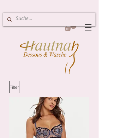
Filter