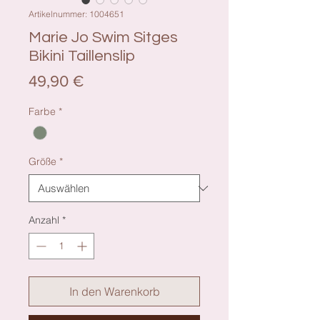
Artikelnummer: 1004651
Marie Jo Swim Sitges
Bikini Taillenslip
Preis
49,90 €
Farbe
*
Größe
*
Anzahl
*
In den Warenkorb