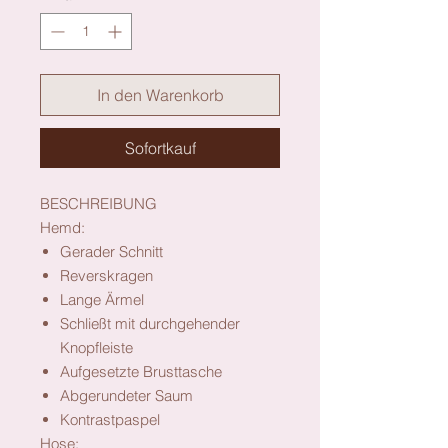
In den Warenkorb
Sofortkauf
BESCHREIBUNG
Hemd:
Gerader Schnitt
Reverskragen
Lange Ärmel
Schließt mit durchgehender
Knopfleiste
Aufgesetzte Brusttasche
Abgerundeter Saum
Kontrastpaspel
Hose: