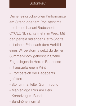
Sofortkauf
Deiner eindrucksvollen Performance
am Strand oder am Pool steht mit
den bruno banani Badeshorts
CYCLONE nichts mehr im Weg. Mit
den perfekt sitzenden Retro Shorts
mit einem Print nach dem Vorbild
eines Wirbelsturms setzt du deinen
Summer-Body gekonnt in Szene.
Enganliegende Herren Badehose
mit ausgefallenem Print
- Frontbereich der Badepants
gefüttert
- Stoffummantelter Gummibund
- Markenlogo links am Bein
- Kordelzug im Bund
- Bundhöhe: normal